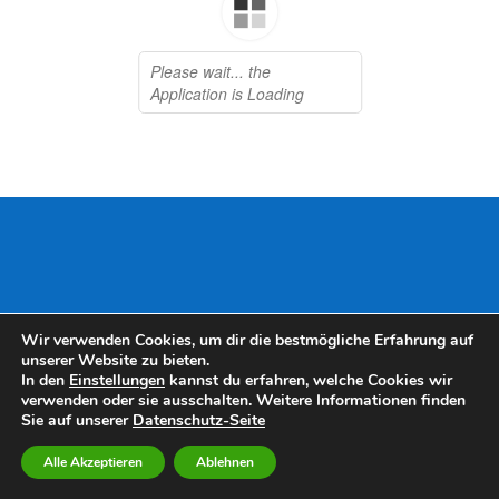
Wir verwenden Cookies, um dir die bestmögliche Erfahrung auf
unserer Website zu bieten.
In den
Einstellungen
kannst du erfahren, welche Cookies wir
verwenden oder sie ausschalten. Weitere Informationen finden
Sie auf unserer
Datenschutz-Seite
Alle Akzeptieren
Ablehnen