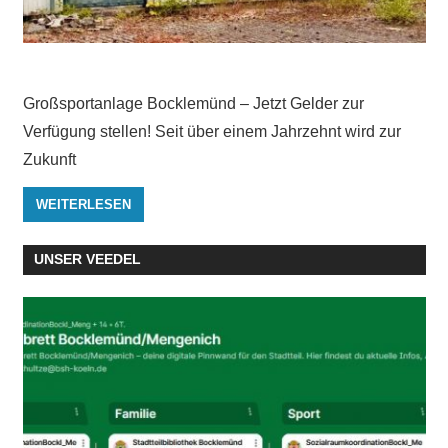
Großsportanlage Bocklemünd – Jetzt Gelder zur
Verfügung stellen! Seit über einem Jahrzehnt wird zur
Zukunft
WEITERLESEN
UNSER VEEDEL