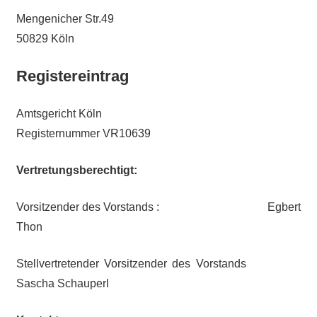
Mengenicher Str.49
50829 Köln
Registereintrag
Amtsgericht Köln
Registernummer VR10639
Vertretungsberechtigt:
Vorsitzender des Vorstands : Egbert
Thon
Stellvertretender Vorsitzender des Vorstands
Sascha Schauperl